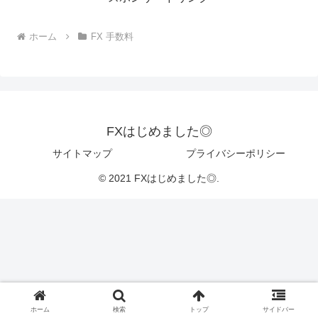
ホーム
FX 手数料
FXはじめました◎
サイトマップ
プライバシーポリシー
© 2021 FXはじめました◎.
ホーム
検索
トップ
サイドバー