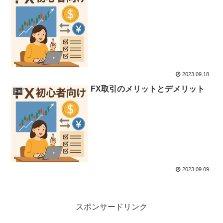
2023.09.18
FX取引のメリットとデメリット
FX
2023.09.09
スポンサードリンク