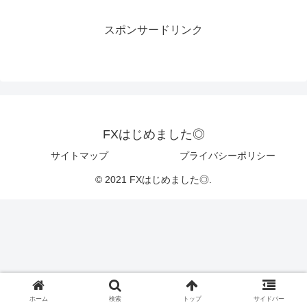
スポンサードリンク
FXはじめました◎
サイトマップ
プライバシーポリシー
© 2021 FXはじめました◎.
ホーム
検索
トップ
サイドバー