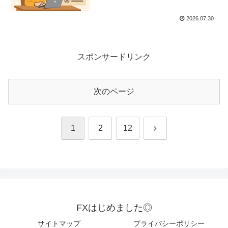
2026.07.30
スポンサードリンク
次のページ
次
1
2
12
へ
FXはじめました◎
サイトマップ
プライバシーポリシー