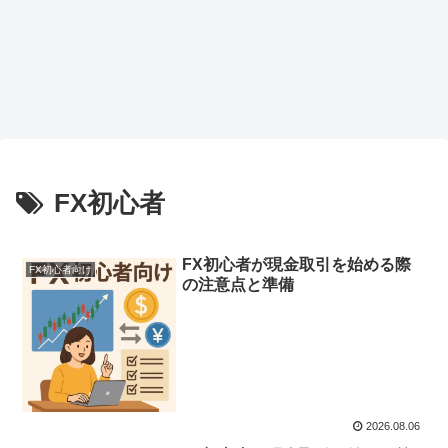
FX初心者
FX初心者が現金取引を始める際
FX初心者向け
の注意点と準備
2026.08.06