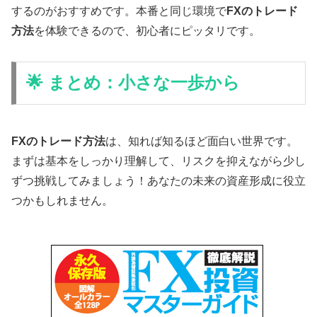
するのがおすすめです。本番と同じ環境で
FXのトレード
方法
を体験できるので、初心者にピッタリです。
🌟 まとめ：小さな一歩から
FXのトレード方法
は、知れば知るほど面白い世界です。
まずは基本をしっかり理解して、リスクを抑えながら少し
ずつ挑戦してみましょう！あなたの未来の資産形成に役立
つかもしれません。