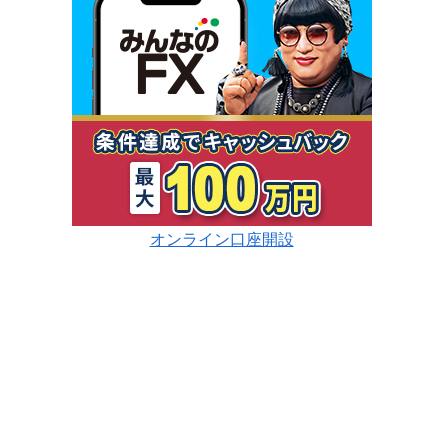
オンライン口座開設