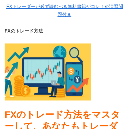
FXトレーダーが必ず読むべき無料書籍がコレ！※演習問
題付き
FXのトレード方法
FXのトレード方法をマスタ
ーして、あなたもトレーダ