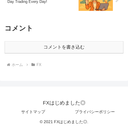
Day Trading Every Day!
コメント
コメントを書き込む
ホーム
FX
FXはじめました◎
サイトマップ
プライバシーポリシー
© 2021 FXはじめました◎.