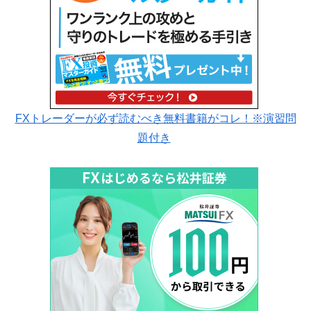
FXトレーダーが必ず読むべき無料書籍がコレ！※演習問
題付き