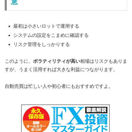
意
最初は小さいロットで運用する
システムの設定をこまめに確認する
リスク管理をしっかりする
このように、
ボラティリティが高い
相場はリスクもありま
すが、うまく活用すれば大きな利益につながります。
自動売買は忙しい人や初心者にもおすすめですよ。