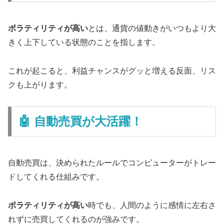
ボラティリティが高い
とは、通貨の値動きがいつもより大
きく上下している状態のことを指します。
これが起こると、利益チャンスがグッと増える反面、リス
クも上がります。
🤖 自動売買が大活躍！
自動売買は、決められたルールでコンピューターがトレー
ドしてくれる仕組みです。
ボラティリティが高い
時でも、人間のように感情に左右さ
れずに売買してくれるのが強みです。