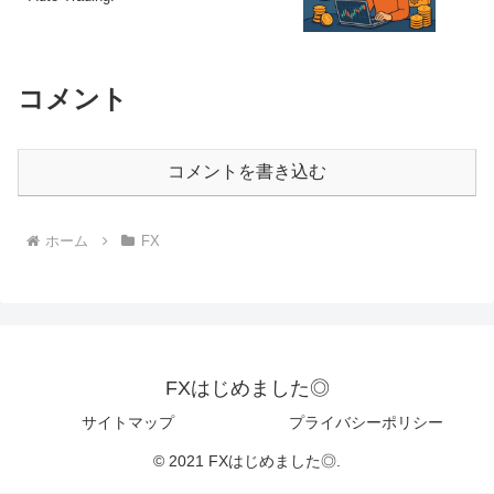
コメント
コメントを書き込む
ホーム
FX
FXはじめました◎
サイトマップ
プライバシーポリシー
© 2021 FXはじめました◎.