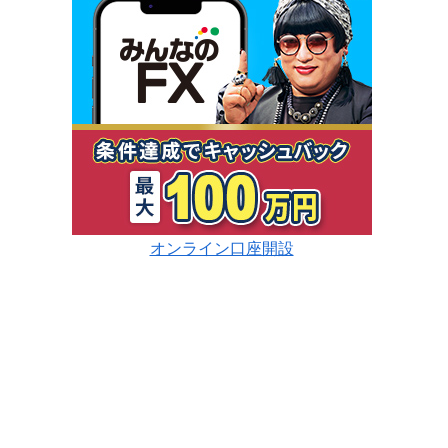
オンライン口座開設