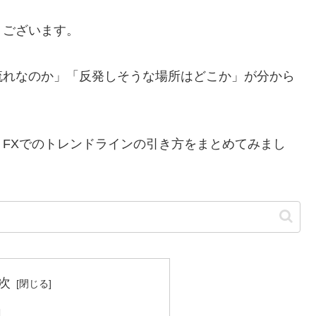
うございます。
流れなのか」「反発しそうな場所はどこか」が分から
、FXでのトレンドラインの引き方をまとめてみまし
次
割