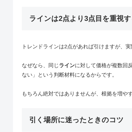
ラインは2点より3点目を重視
トレンドラインは2点があれば引けますが、実
なぜなら、同じ
ライン
に対して価格が複数回
ない」という判断材料になるからです。
もちろん絶対ではありませんが、根拠を増や
引く場所に迷ったときのコツ