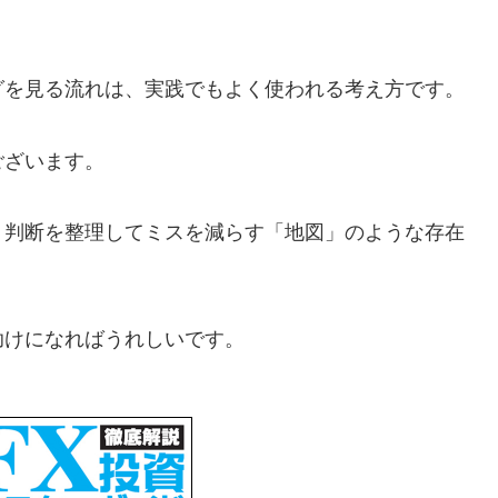
グを見る流れは、実践でもよく使われる考え方です。
ございます。
、判断を整理してミスを減らす「地図」のような存在
助けになればうれしいです。