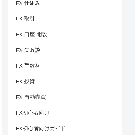
FX 仕組み
FX 取引
FX 口座 開設
FX 失敗談
FX 手数料
FX 投資
FX 自動売買
FX初心者向け
FX初心者向けガイド