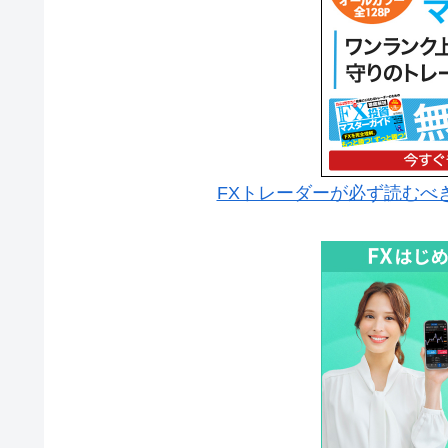
FXトレーダーが必ず読むべ