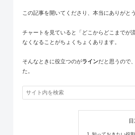
この記事を開いてくださり、本当にありがと
チャートを見ていると「どこからどこまでが
なくなることがちょくちょくあります。
そんなときに役立つのが
ライン
だと思うので
た。
目
知っておきたい役