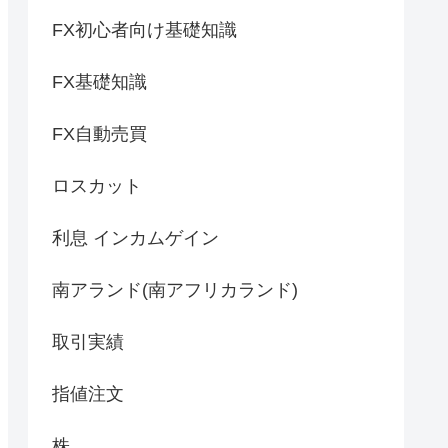
FX初心者向け基礎知識
FX基礎知識
FX自動売買
ロスカット
利息 インカムゲイン
南アランド(南アフリカランド)
取引実績
指値注文
株