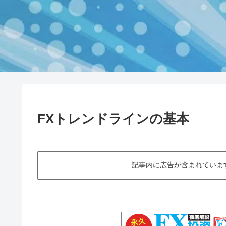
FXトレンドラインの基本
記事内に広告が含まれていますThis art