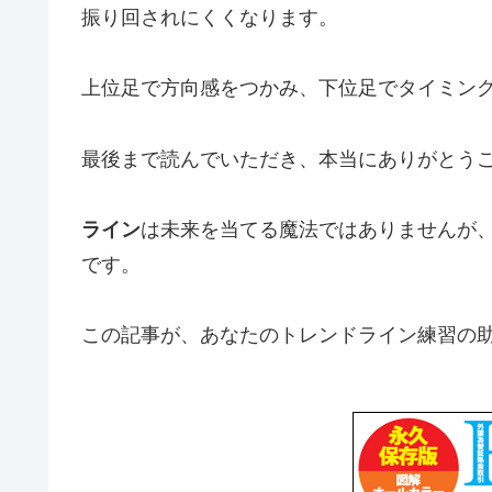
振り回されにくくなります。
上位足で方向感をつかみ、下位足でタイミン
最後まで読んでいただき、本当にありがとう
ライン
は未来を当てる魔法ではありませんが
です。
この記事が、あなたのトレンドライン練習の