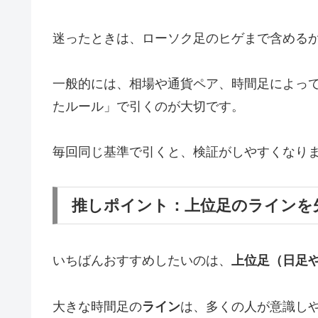
迷ったときは、ローソク足のヒゲまで含める
一般的には、相場や通貨ペア、時間足によっ
たルール」で引くのが大切です。
毎回同じ基準で引くと、検証がしやすくなり
推しポイント：上位足のラインを
いちばんおすすめしたいのは、
上位足（日足
大きな時間足の
ライン
は、多くの人が意識し