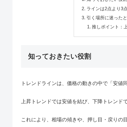
ラインは2点より3
引く場所に迷った
推しポイント：
知っておきたい役割
トレンドラインは、価格の動きの中で「安値
上昇トレンドでは安値を結び、下降トレンド
これにより、相場の傾きや、押し目・戻りの