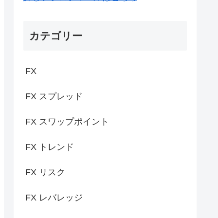
カテゴリー
FX
FX スプレッド
FX スワップポイント
FX トレンド
FX リスク
FX レバレッジ