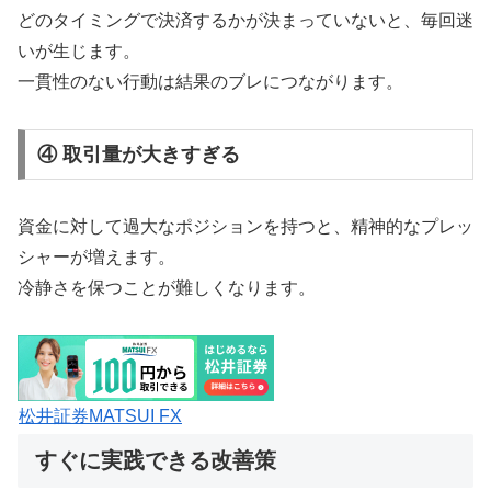
どのタイミングで決済するかが決まっていないと、毎回迷
いが生じます。
一貫性のない行動は結果のブレにつながります。
④ 取引量が大きすぎる
資金に対して過大なポジションを持つと、精神的なプレッ
シャーが増えます。
冷静さを保つことが難しくなります。
松井証券MATSUI FX
すぐに実践できる改善策