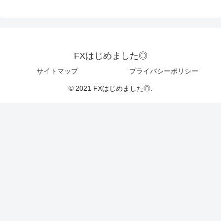
FXはじめました◎
サイトマップ
プライバシーポリシー
© 2021 FXはじめました◎.