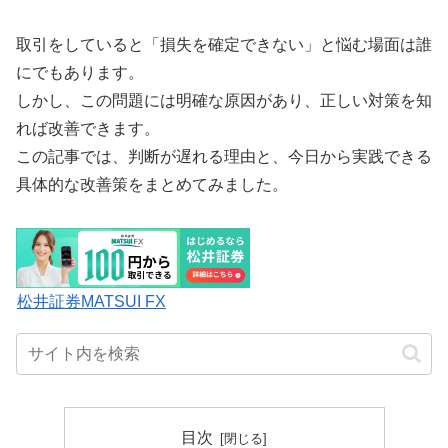
取引をしていると「損失を確定できない」と悩む場面は誰
にでもあります。
しかし、この問題には明確な原因があり、正しい対策を知
れば改善できます。
この記事では、判断が遅れる理由と、今日から実践できる
具体的な改善策をまとめてみました。
松井証券MATSUI FX
目次