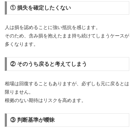
① 損失を確定したくない
人は損を認めることに強い抵抗を感じます。
そのため、含み損を抱えたまま持ち続けてしまうケースが
多くなります。
② そのうち戻ると考えてしまう
相場は回復することもありますが、必ずしも元に戻るとは
限りません。
根拠のない期待はリスクを高めます。
③ 判断基準が曖昧