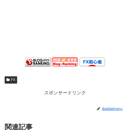
FX
スポンサードリンク
daidaimaru
関連記事