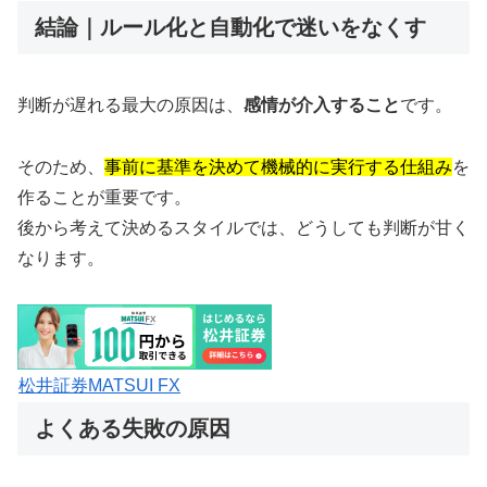
結論｜ルール化と自動化で迷いをなくす
判断が遅れる最大の原因は、
感情が介入すること
です。
そのため、
事前に基準を決めて機械的に実行する仕組み
を
作ることが重要です。
後から考えて決めるスタイルでは、どうしても判断が甘く
なります。
松井証券MATSUI FX
よくある失敗の原因