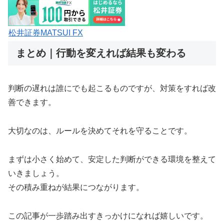
松井証券MATSUI FX
まとめ｜行動を変えれば結果も変わる
判断の遅れは誰にでも起こるものですが、対策をすれば改
善できます。
大切なのは、ルールを決めてそれを守ることです。
まずは小さく始めて、安定した判断ができる環境を整えて
いきましょう。
その積み重ねが結果につながります。
この記事が一歩踏み出すきっかけになれば嬉しいです。