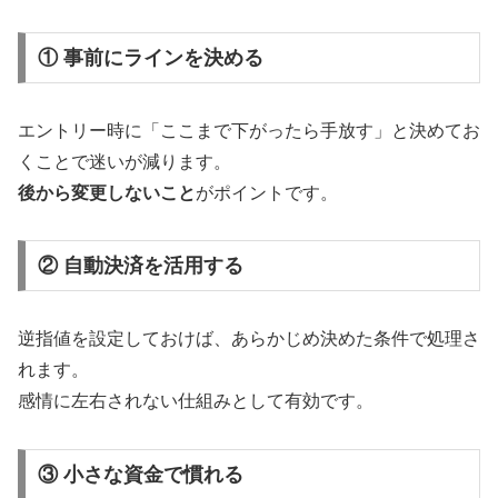
① 事前にラインを決める
エントリー時に「ここまで下がったら手放す」と決めてお
くことで迷いが減ります。
後から変更しないこと
がポイントです。
② 自動決済を活用する
逆指値を設定しておけば、あらかじめ決めた条件で処理さ
れます。
感情に左右されない仕組みとして有効です。
③ 小さな資金で慣れる