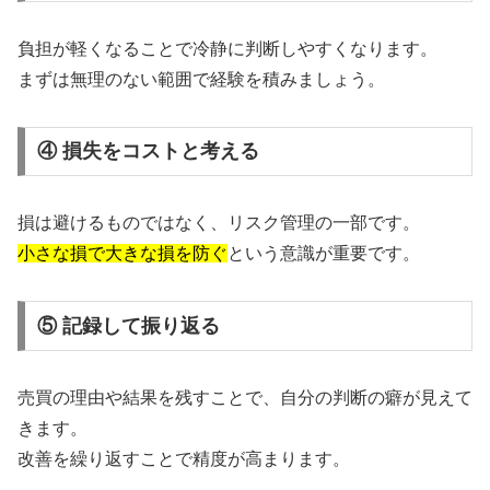
負担が軽くなることで冷静に判断しやすくなります。
まずは無理のない範囲で経験を積みましょう。
④ 損失をコストと考える
損は避けるものではなく、リスク管理の一部です。
小さな損で大きな損を防ぐ
という意識が重要です。
⑤ 記録して振り返る
売買の理由や結果を残すことで、自分の判断の癖が見えて
きます。
改善を繰り返すことで精度が高まります。