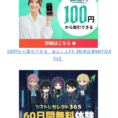
100円から取引できる、あんしんFX【松井証券MATSUI
FX】