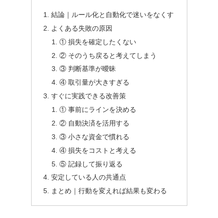
結論｜ルール化と自動化で迷いをなくす
よくある失敗の原因
① 損失を確定したくない
② そのうち戻ると考えてしまう
③ 判断基準が曖昧
④ 取引量が大きすぎる
すぐに実践できる改善策
① 事前にラインを決める
② 自動決済を活用する
③ 小さな資金で慣れる
④ 損失をコストと考える
⑤ 記録して振り返る
安定している人の共通点
まとめ｜行動を変えれば結果も変わる