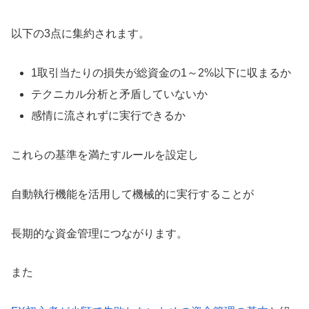
以下の3点に集約されます。
1取引当たりの損失が総資金の1～2%以下に収まるか
テクニカル分析と矛盾していないか
感情に流されずに実行できるか
これらの基準を満たすルールを設定し
自動執行機能を活用して機械的に実行することが
長期的な資金管理につながります。
また