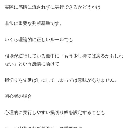
実際に感情に流されずに実行できるかどうかは
非常に重要な判断基準です。
いくら理論的に正しいルールでも
相場が逆行している最中に「もう少し待てば戻るかもしれ
ない」という感情に負けて
損切りを先延ばしにしてしまっては意味がありません。
初心者の場合
心理的に実行しやすい損切り幅を設定することも