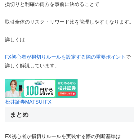
損切りと利確の両方を事前に決めることで
取引全体のリスク・リワード比を管理しやすくなります。
詳しくは
FX初心者が損切りルールを設定する際の重要ポイント
で
詳しく解説しています。
松井証券MATSUI FX
まとめ
FX初心者が損切りルールを実装する際の判断基準は