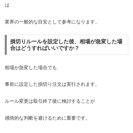
は
業界の一般的な目安として参考になります。
損切りルールを設定した後、相場が急変した場
合はどうすればいいですか？
相場が急変した場合でも
事前に設定した損切り注文は実行されます。
ルール変更は取引終了後に検討することが
感情的な判断を避けるために重要です。