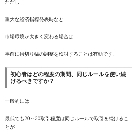
ただし
重大な経済指標発表時など
市場環境が大きく変わる場合は
事前に損切り幅の調整を検討することは有効です。
初心者はどの程度の期間、同じルールを使い続
けるべきですか？
一般的には
最低でも20～30取引程度は同じルールで取引を続けるこ
とが