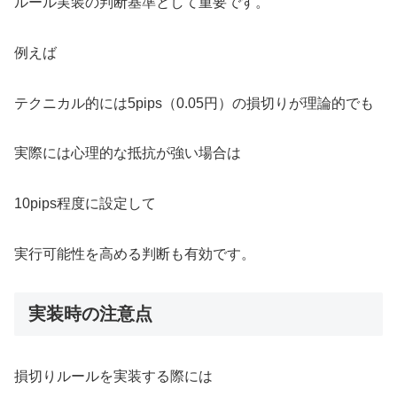
ルール実装の判断基準として重要です。
例えば
テクニカル的には5pips（0.05円）の損切りが理論的でも
実際には心理的な抵抗が強い場合は
10pips程度に設定して
実行可能性を高める判断も有効です。
実装時の注意点
損切りルールを実装する際には