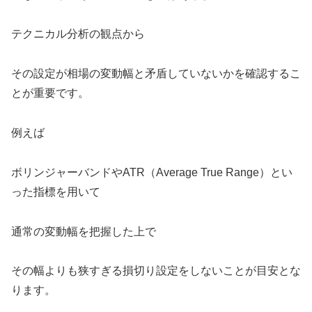
テクニカル分析の観点から
その設定が相場の変動幅と矛盾していないかを確認するこ
とが重要です。
例えば
ボリンジャーバンドやATR（Average True Range）とい
った指標を用いて
通常の変動幅を把握した上で
その幅よりも狭すぎる損切り設定をしないことが目安とな
ります。