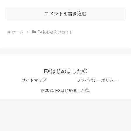
コメントを書き込む
ホーム
FX初心者向けガイド
FXはじめました◎
サイトマップ
プライバシーポリシー
© 2021 FXはじめました◎.