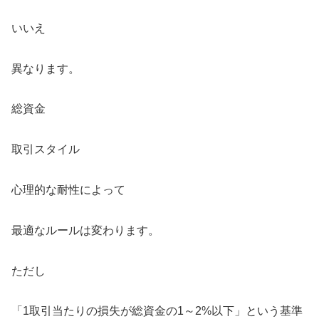
いいえ
異なります。
総資金
取引スタイル
心理的な耐性によって
最適なルールは変わります。
ただし
「1取引当たりの損失が総資金の1～2%以下」という基準