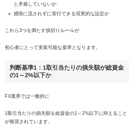
と矛盾していないか
感情に流されずに実行できる現実的な設定か
これら3つを満たす損切りルールが
初心者にとって実装可能な基準となります。
判断基準1：1取引当たりの損失額が総資金
の1～2%以下か
FX業界では一般的に
1取引当たりの損失額を総資金の1～2%以下に抑えること
が推奨されています。