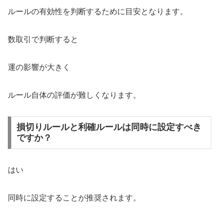
ルールの有効性を判断するために目安となります。
数取引で判断すると
運の影響が大きく
ルール自体の評価が難しくなります。
損切りルールと利確ルールは同時に設定すべき
ですか？
はい
同時に設定することが推奨されます。