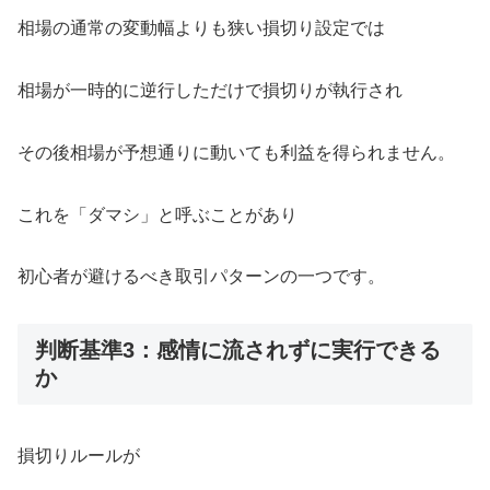
相場の通常の変動幅よりも狭い損切り設定では
相場が一時的に逆行しただけで損切りが執行され
その後相場が予想通りに動いても利益を得られません。
これを「ダマシ」と呼ぶことがあり
初心者が避けるべき取引パターンの一つです。
判断基準3：感情に流されずに実行できる
か
損切りルールが