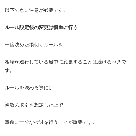
以下の点に注意が必要です。
ルール設定後の変更は慎重に行う
一度決めた損切りルールを
相場が逆行している最中に変更することは避けるべきで
す。
ルールを決める際には
複数の取引を想定した上で
事前に十分な検討を行うことが重要です。