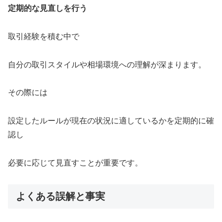
定期的な見直しを行う
取引経験を積む中で
自分の取引スタイルや相場環境への理解が深まります。
その際には
設定したルールが現在の状況に適しているかを定期的に確
認し
必要に応じて見直すことが重要です。
よくある誤解と事実