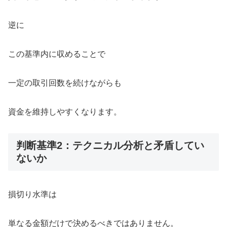
逆に
この基準内に収めることで
一定の取引回数を続けながらも
資金を維持しやすくなります。
判断基準2：テクニカル分析と矛盾してい
ないか
損切り水準は
単なる金額だけで決めるべきではありません。