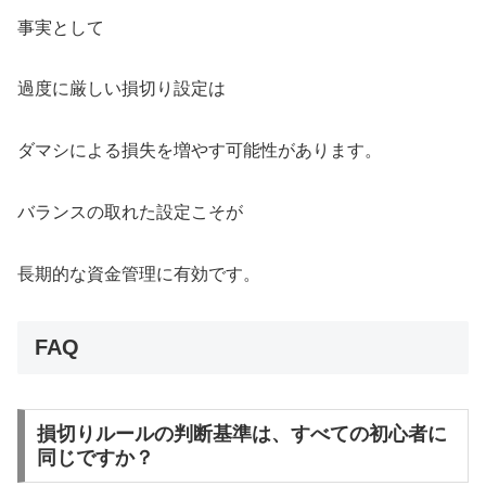
事実として
過度に厳しい損切り設定は
ダマシによる損失を増やす可能性があります。
バランスの取れた設定こそが
長期的な資金管理に有効です。
FAQ
損切りルールの判断基準は、すべての初心者に
同じですか？