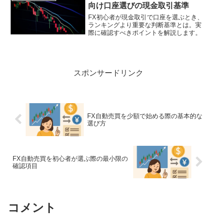
向け口座選びの現金取引基準
FX初心者が現金取引で口座を選ぶとき、
ランキングより重要な判断基準とは。実
際に確認すべきポイントを解説します。
スポンサードリンク
FX自動売買を少額で始める際の基本的な
選び方
FX自動売買を初心者が選ぶ際の最小限の
確認項目
コメント