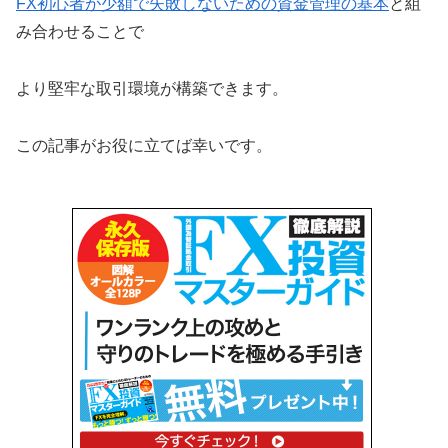
FX初心者が少額で失敗しないための資金管理の基本
と組
み合わせることで
より堅牢な取引環境が構築できます。
この記事がお役に立てば幸いです。