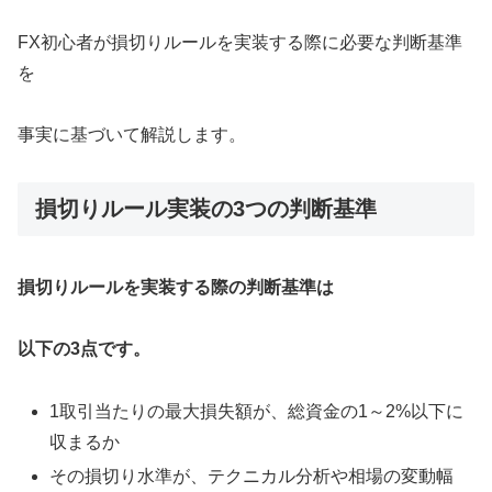
FX初心者が損切りルールを実装する際に必要な判断基準
を
事実に基づいて解説します。
損切りルール実装の3つの判断基準
損切りルールを実装する際の判断基準は
以下の3点です。
1取引当たりの最大損失額が、総資金の1～2%以下に
収まるか
その損切り水準が、テクニカル分析や相場の変動幅