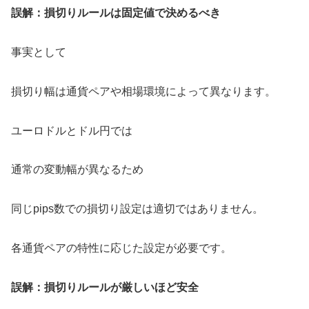
誤解：損切りルールは固定値で決めるべき
事実として
損切り幅は通貨ペアや相場環境によって異なります。
ユーロドルとドル円では
通常の変動幅が異なるため
同じpips数での損切り設定は適切ではありません。
各通貨ペアの特性に応じた設定が必要です。
誤解：損切りルールが厳しいほど安全