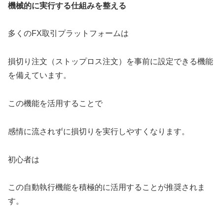
機械的に実行する仕組みを整える
多くのFX取引プラットフォームは
損切り注文（ストップロス注文）を事前に設定できる機能
を備えています。
この機能を活用することで
感情に流されずに損切りを実行しやすくなります。
初心者は
この自動執行機能を積極的に活用することが推奨されま
す。