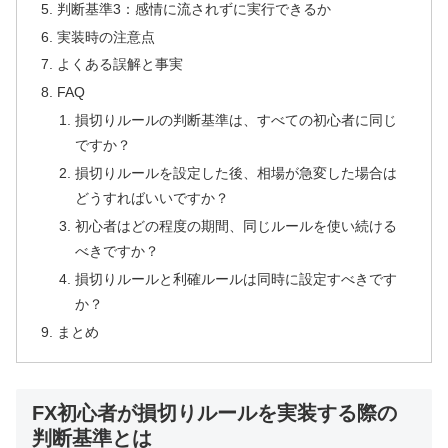
判断基準3：感情に流されずに実行できるか
実装時の注意点
よくある誤解と事実
FAQ
損切りルールの判断基準は、すべての初心者に同じ
ですか？
損切りルールを設定した後、相場が急変した場合は
どうすればいいですか？
初心者はどの程度の期間、同じルールを使い続ける
べきですか？
損切りルールと利確ルールは同時に設定すべきです
か？
まとめ
FX初心者が損切りルールを実装する際の
判断基準とは