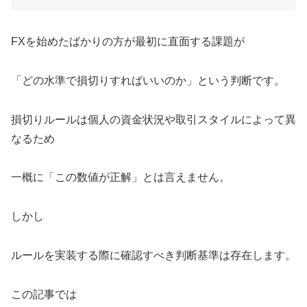
FXを始めたばかりの方が最初に直面する課題が
「どの水準で損切りすればいいのか」という判断です。
損切りルールは個人の資金状況や取引スタイルによって異
なるため
一概に「この数値が正解」とは言えません。
しかし
ルールを実装する際に確認すべき判断基準は存在します。
この記事では