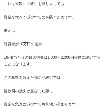
これは複数回の取引を繰り返しても
資金が大きく減少するのを防ぐためです。
例えば
総資金が10万円の場合
1取引当たりの最大損失は1,000～2,000円程度に設定する
ことになります。
この基準を超えた損切り設定では
複数回の損失が重なった際に
資金が急速に減少する可能性が高まります。