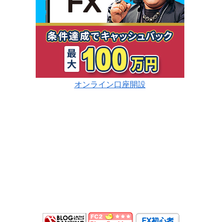
オンライン口座開設