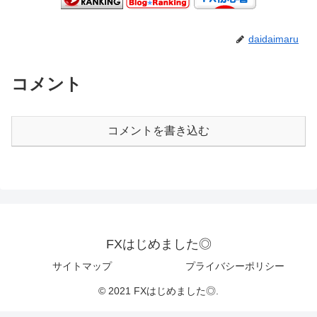
daidaimaru
コメント
コメントを書き込む
FXはじめました◎
サイトマップ
プライバシーポリシー
© 2021 FXはじめました◎.