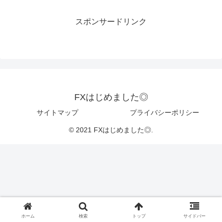
スポンサードリンク
FXはじめました◎
サイトマップ
プライバシーポリシー
© 2021 FXはじめました◎.
ホーム
検索
トップ
サイドバー