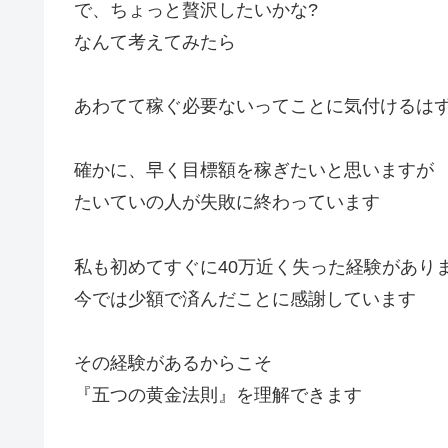
で、ちょっと贅沢したいかな?
なんて考えてみたら
あわてて稼ぐ必要ないってことに気付けるは
確かに、早く目標額を稼ぎたいと思いますが
たいていの人が失敗に終わっています
私も初めてすぐに40万近く失った経験があり
今では少額で済んだことに感謝しています
その経験があるからこそ
『五つの黄金法則』を理解できます