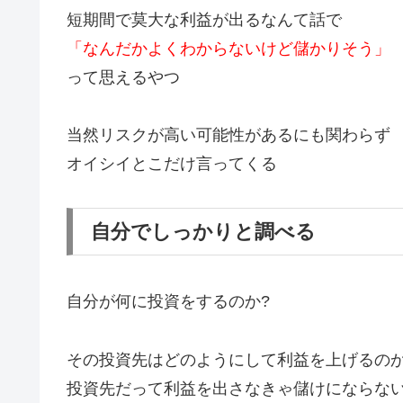
短期間で莫大な利益が出るなんて話で
「なんだかよくわからないけど儲かりそう」
って思えるやつ
当然リスクが高い可能性があるにも関わらず
オイシイとこだけ言ってくる
自分でしっかりと調べる
自分が何に投資をするのか?
その投資先はどのようにして利益を上げるのか
投資先だって利益を出さなきゃ儲けにならな