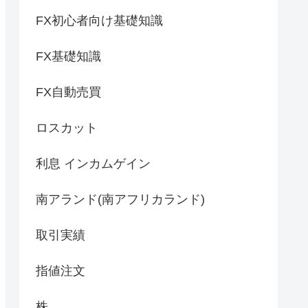
FX初心者向け基礎知識
FX基礎知識
FX自動売買
ロスカット
利息 インカムゲイン
南アランド(南アフリカランド)
取引実績
指値注文
株