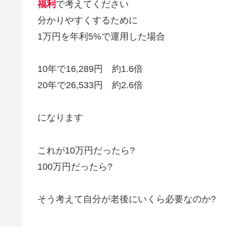
福利
で考えてください
分かりやすくするために
1万円を年利5%で運用した場合
10年で16,289円 約1.6倍
20年で26,533円 約2.6倍
になります
これが10万円だったら?
100万円だったら?
そう考えて自分が老後にいくら必要なのか?