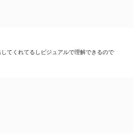
出してくれてるしビジュアルで理解できるので