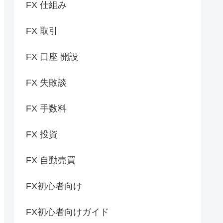
FX 仕組み
FX 取引
FX 口座 開設
FX 失敗談
FX 手数料
FX 投資
FX 自動売買
FX初心者向け
FX初心者向けガイド