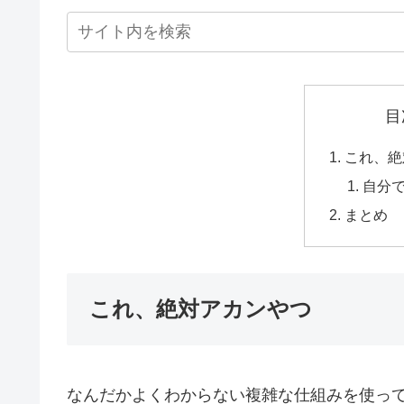
目
これ、絶
自分
まとめ
これ、絶対アカンやつ
なんだかよくわからない複雑な仕組みを使っ