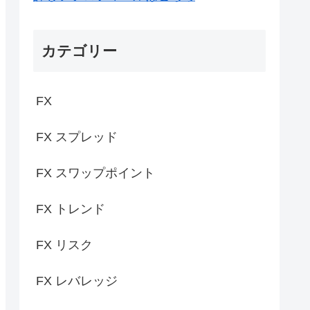
カテゴリー
FX
FX スプレッド
FX スワップポイント
FX トレンド
FX リスク
FX レバレッジ