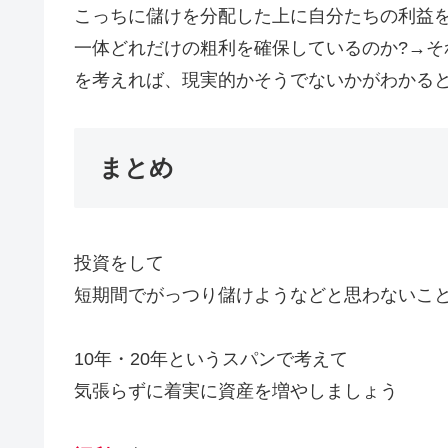
こっちに儲けを分配した上に自分たちの利益
一体どれだけの粗利を確保しているのか?→そ
を考えれば、現実的かそうでないかがわかる
まとめ
投資をして
短期間でがっつり儲けようなどと思わないこ
10年・20年というスパンで考えて
気張らずに着実に資産を増やしましょう