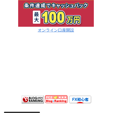
オンライン口座開設