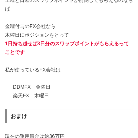
土曜と日曜のスワップポイントが前倒しでもらえるのなら
ば
金曜付与のFX会社なら
木曜日にポジションをとって
1日持ち越せば3日分のスワップポイントがもらえるって
ことです
私が使っているFX会社は
DDMFX 金曜日
楽天FX 木曜日
おまけ
現在の運用資金は約36万円