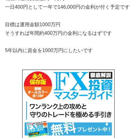
一日400円として一年で146,000円の金利が付く予定です
目標は運用金額1000万円
そうすれば年間約400万円の金利になるはずです
5年以内に資金を1000万円にしたいです