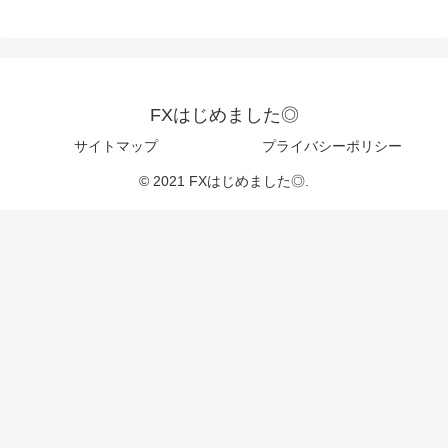
FXはじめました◎
サイトマップ
プライバシーポリシー
© 2021 FXはじめました◎.