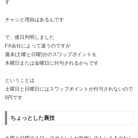
す
チャンと理由はあるんです
で、後日判明しました
FX会社によって違うのですが
週末(土曜と日曜)分のスワップポイントを
木曜日または金曜日に付与されるからです
ということは
土曜日と日曜日にはスワップポイントが付与されないので
0円です
ちょっとした裏技