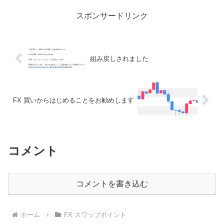
ますだって日本円との...
スポンサードリンク
組み戻しされました
FX 買いからはじめることをお勧めします
コメント
コメントを書き込む
ホーム
FX スワップポイント