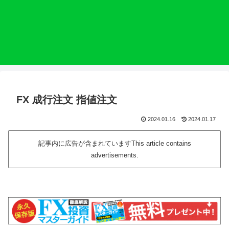
FX 成行注文 指値注文
2024.01.16
2024.01.17
記事内に広告が含まれていますThis article contains
advertisements.