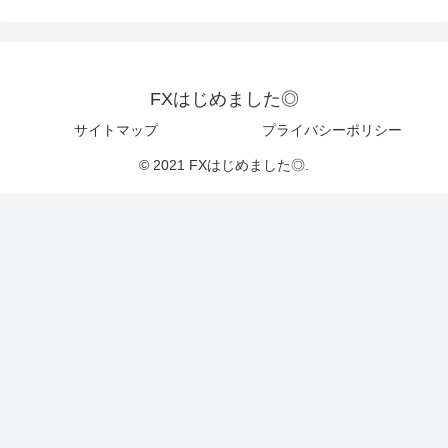
FXはじめました◎
サイトマップ
プライバシーポリシー
© 2021 FXはじめました◎.