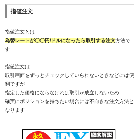
指値注文
指値注文とは
為替レートが〇〇円/ドルになったら取引する注文
方法で
す
指値注文は
取引画面をずっとチェックしていられないときなどには便
利ですが
指定した価格にならなければ取引が成立しないため
確実にポジションを持ちたい場合には不向きな注文方法と
なります